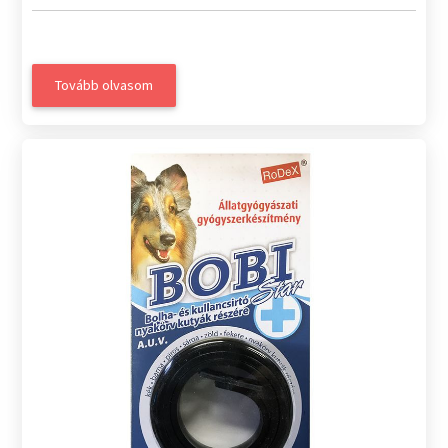
Tovább olvasom