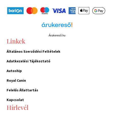
Árukereső.hu
Linkek
Általános Szerződési Feltételek
Adatkezelési Tájékoztató
Autoship
Royal Canin
Felelős Állattartás
Kapcsolat
Hírlevél