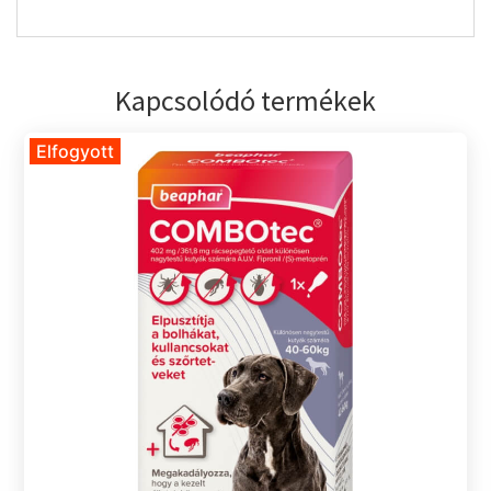
Kapcsolódó termékek
Elfogyott